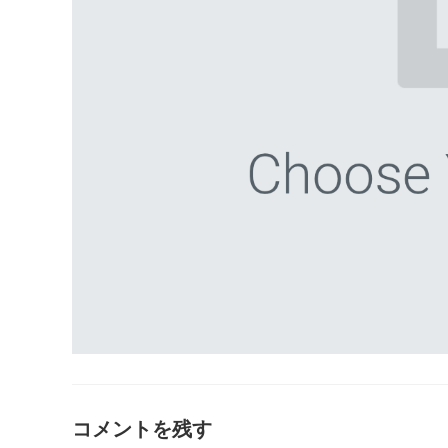
コメントを残す