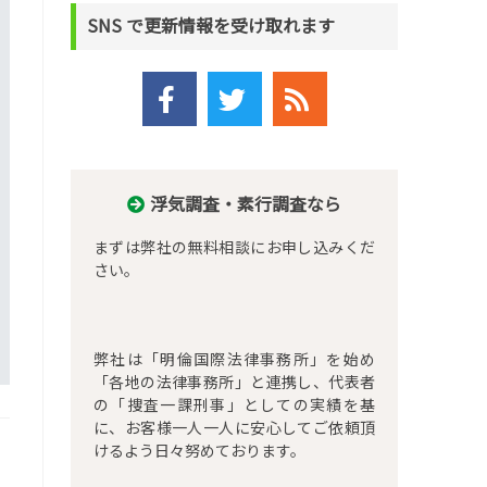
SNS で更新情報を受け取れます
浮気調査・素行調査なら
まずは弊社の無料相談にお申し込みくだ
さい。
弊社は「明倫国際法律事務所」を始め
「各地の法律事務所」と連携し、代表者
の「捜査一課刑事」としての実績を基
に、お客様一人一人に安心してご依頼頂
けるよう日々努めております。