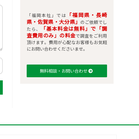
「福岡県・長崎
「福岡本社」では
県・佐賀県・大分県」
のご依頼でし
「基本料金は無料」で「調
たら、
査費用のみ」の料金
で調査をご利用
頂けます。費用が心配なお客様もお気軽
にお問い合わせくださいませ。
無料相談・お問い合わせ