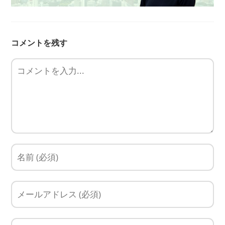
コメントを残す