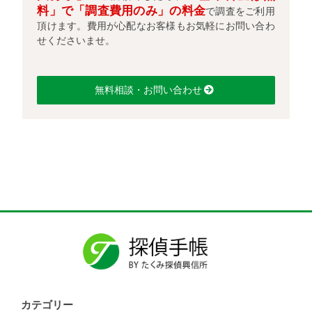
料」で「調査費用のみ」の料金
で調査をご利用
頂けます。費用が心配なお客様もお気軽にお問い合わ
せくださいませ。
無料相談・お問い合わせ
カテゴリー