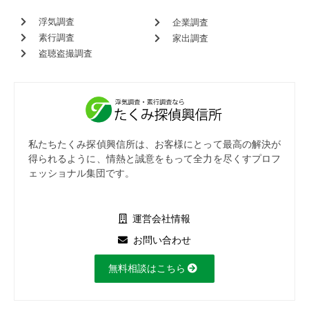
浮気調査
企業調査
素行調査
家出調査
盗聴盗撮調査
私たちたくみ探偵興信所は、お客様にとって最高の解決が
得られるように、情熱と誠意をもって全力を尽くすプロフ
ェッショナル集団です。
運営会社情報
お問い合わせ
無料相談はこちら