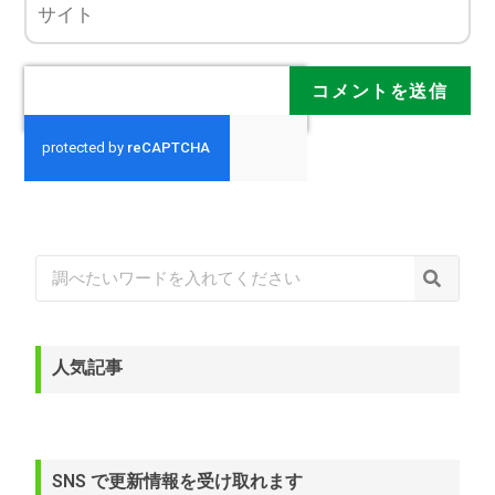
人気記事
SNS で更新情報を受け取れます