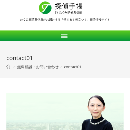
たくみ探偵興信所がお届けする「使える！役立つ！」探偵情報サイト
contact01
>
無料相談・お問い合わせ
>
contact01