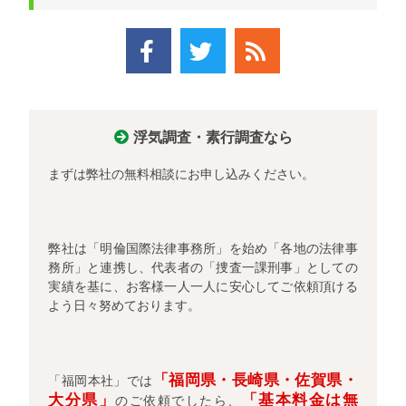
浮気調査・素行調査なら
まずは弊社の無料相談にお申し込みください。
弊社は「明倫国際法律事務所」を始め「各地の法律事
務所」と連携し、代表者の「捜査一課刑事」としての
実績を基に、お客様一人一人に安心してご依頼頂ける
よう日々努めております。
「福岡県・長崎県・佐賀県・
「福岡本社」では
大分県」
「基本料金は無
のご依頼でしたら、